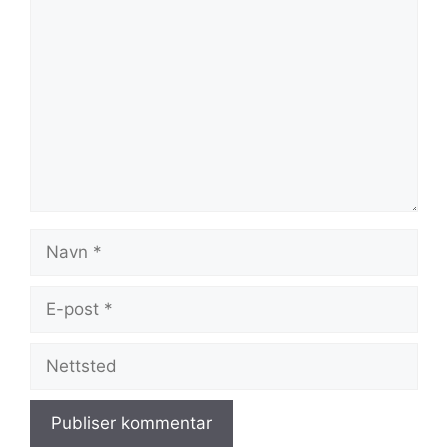
Kommentar
Navn
E-
post
Nettsted