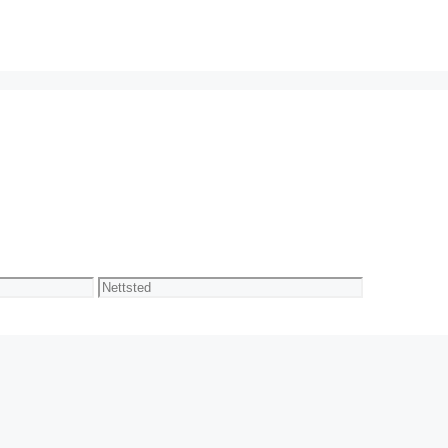
Nettsted