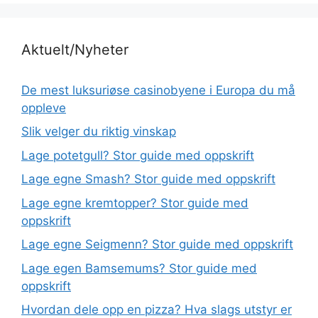
Aktuelt/Nyheter
De mest luksuriøse casinobyene i Europa du må
oppleve
Slik velger du riktig vinskap
Lage potetgull? Stor guide med oppskrift
Lage egne Smash? Stor guide med oppskrift
Lage egne kremtopper? Stor guide med
oppskrift
Lage egne Seigmenn? Stor guide med oppskrift
Lage egen Bamsemums? Stor guide med
oppskrift
Hvordan dele opp en pizza? Hva slags utstyr er