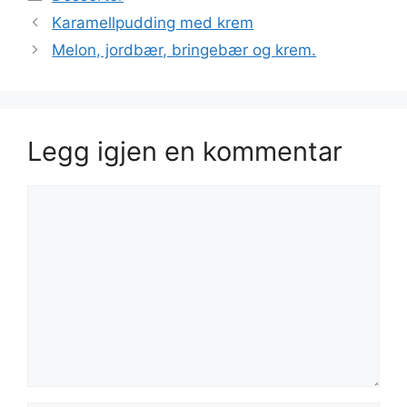
Karamellpudding med krem
Melon, jordbær, bringebær og krem.
Legg igjen en kommentar
Kommentar