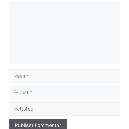
Kommentar
Navn
E-
post
Nettsted