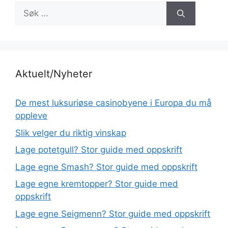
Søk
etter:
Aktuelt/Nyheter
De mest luksuriøse casinobyene i Europa du må
oppleve
Slik velger du riktig vinskap
Lage potetgull? Stor guide med oppskrift
Lage egne Smash? Stor guide med oppskrift
Lage egne kremtopper? Stor guide med
oppskrift
Lage egne Seigmenn? Stor guide med oppskrift