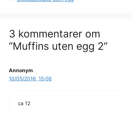
3 kommentarer om
“Muffins uten egg 2”
Annonym
10/05/2016, 15:06
ca 12