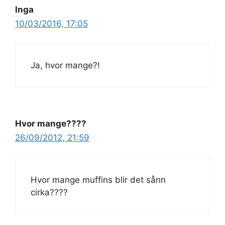
Inga
10/03/2016, 17:05
Ja, hvor mange?!
Hvor mange????
26/09/2012, 21:59
Hvor mange muffins blir det sånn
cirka????