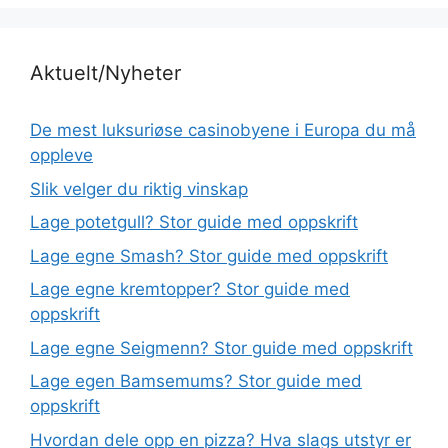
Aktuelt/Nyheter
De mest luksuriøse casinobyene i Europa du må
oppleve
Slik velger du riktig vinskap
Lage potetgull? Stor guide med oppskrift
Lage egne Smash? Stor guide med oppskrift
Lage egne kremtopper? Stor guide med
oppskrift
Lage egne Seigmenn? Stor guide med oppskrift
Lage egen Bamsemums? Stor guide med
oppskrift
Hvordan dele opp en pizza? Hva slags utstyr er