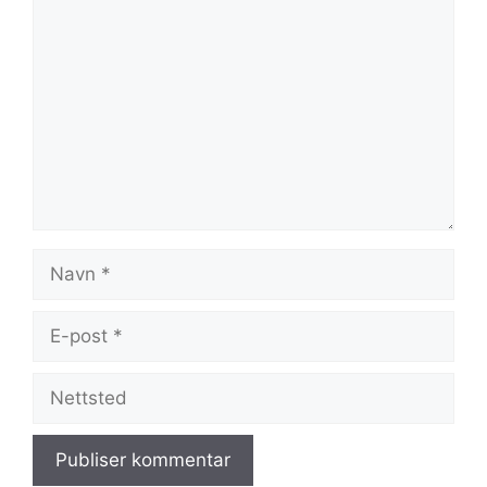
Kommentar
Navn
E-
post
Nettsted