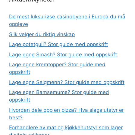
De mest luksuriøse casinobyene i Europa du må
oppleve
Slik velger du riktig vinskap
Lage potetgull? Stor guide med oppskrift
Lage egne Smash? Stor guide med oppskrift
Lage egne kremtopper? Stor guide med
oppskrift
Lage egne Seigmenn? Stor guide med oppskrift
Lage egen Bamsemums? Stor guide med
oppskrift
Hvordan dele opp en pizza? Hva slags utstyr er
best?
Forhandlere av mat og kjøkkenutstyr som lager