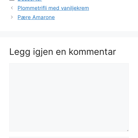
Plommetrifli med vaniljekrem
Pære Amarone
Legg igjen en kommentar
Kommentar