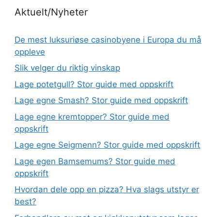
Aktuelt/Nyheter
De mest luksuriøse casinobyene i Europa du må
oppleve
Slik velger du riktig vinskap
Lage potetgull? Stor guide med oppskrift
Lage egne Smash? Stor guide med oppskrift
Lage egne kremtopper? Stor guide med
oppskrift
Lage egne Seigmenn? Stor guide med oppskrift
Lage egen Bamsemums? Stor guide med
oppskrift
Hvordan dele opp en pizza? Hva slags utstyr er
best?