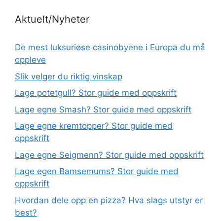
Aktuelt/Nyheter
De mest luksuriøse casinobyene i Europa du må
oppleve
Slik velger du riktig vinskap
Lage potetgull? Stor guide med oppskrift
Lage egne Smash? Stor guide med oppskrift
Lage egne kremtopper? Stor guide med
oppskrift
Lage egne Seigmenn? Stor guide med oppskrift
Lage egen Bamsemums? Stor guide med
oppskrift
Hvordan dele opp en pizza? Hva slags utstyr er
best?