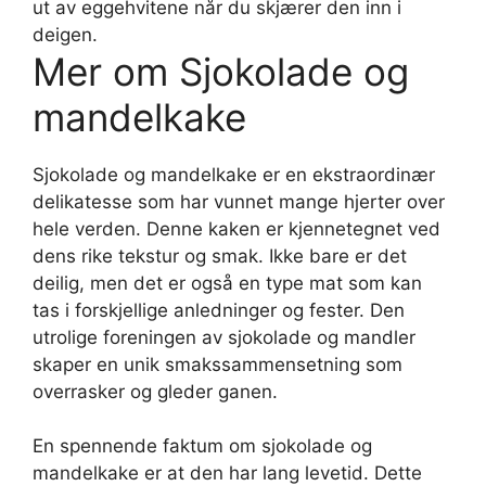
ut av eggehvitene når du skjærer den inn i
deigen.
Mer om Sjokolade og
mandelkake
Sjokolade og mandelkake er en ekstraordinær
delikatesse som har vunnet mange hjerter over
hele verden. Denne kaken er kjennetegnet ved
dens rike tekstur og smak. Ikke bare er det
deilig, men det er også en type mat som kan
tas i forskjellige anledninger og fester. Den
utrolige foreningen av sjokolade og mandler
skaper en unik smakssammensetning som
overrasker og gleder ganen.
En spennende faktum om sjokolade og
mandelkake er at den har lang levetid. Dette