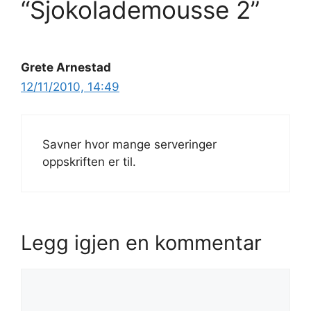
“Sjokolademousse 2”
Grete Arnestad
12/11/2010, 14:49
Savner hvor mange serveringer
oppskriften er til.
Legg igjen en kommentar
Kommentar