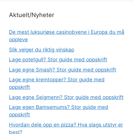
Aktuelt/Nyheter
De mest luksuriøse casinobyene i Europa du må
oppleve
Slik velger du riktig vinskap
Lage potetgull? Stor guide med oppskrift
Lage egne Smash? Stor guide med oppskrift
Lage egne kremtopper? Stor guide med
oppskrift
Lage egne Seigmenn? Stor guide med oppskrift
Lage egen Bamsemums? Stor guide med
oppskrift
Hvordan dele opp en pizza? Hva slags utstyr er
best?