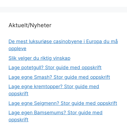
Aktuelt/Nyheter
De mest luksuriøse casinobyene i Europa du må
oppleve
Slik velger du riktig vinskap
Lage potetgull? Stor guide med oppskrift
Lage egne Smash? Stor guide med oppskrift
Lage egne kremtopper? Stor guide med
oppskrift
Lage egne Seigmenn? Stor guide med oppskrift
Lage egen Bamsemums? Stor guide med
oppskrift