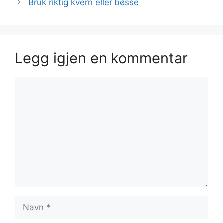
Bruk riktig kvern eller bøsse
Legg igjen en kommentar
Kommentar
Navn