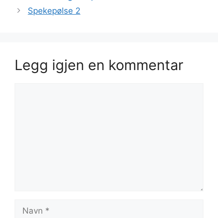
Spekepølse 2
Legg igjen en kommentar
Kommentar
Navn