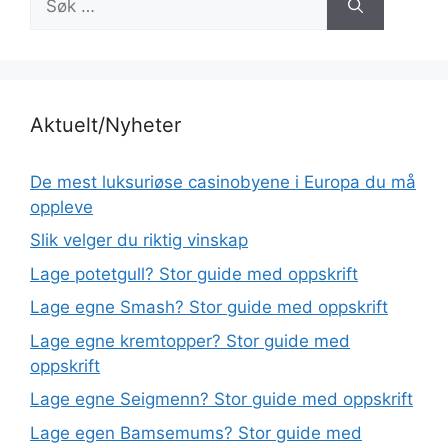
etter:
Aktuelt/Nyheter
De mest luksuriøse casinobyene i Europa du må
oppleve
Slik velger du riktig vinskap
Lage potetgull? Stor guide med oppskrift
Lage egne Smash? Stor guide med oppskrift
Lage egne kremtopper? Stor guide med
oppskrift
Lage egne Seigmenn? Stor guide med oppskrift
Lage egen Bamsemums? Stor guide med