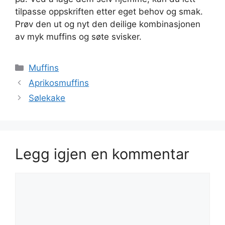
tilpasse oppskriften etter eget behov og smak.
Prøv den ut og nyt den deilige kombinasjonen
av myk muffins og søte svisker.
Kategorier
Muffins
Aprikosmuffins
Sølekake
Legg igjen en kommentar
Kommentar