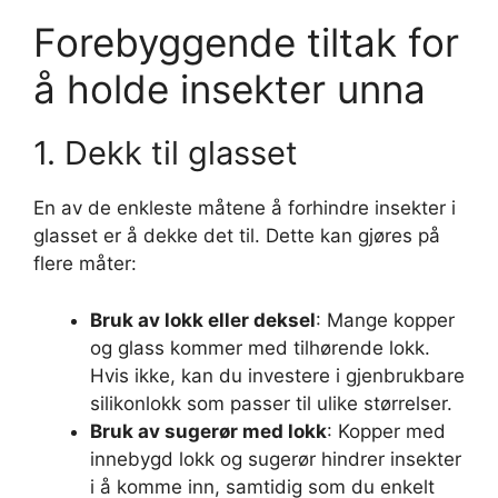
Forebyggende tiltak for
å holde insekter unna
1. Dekk til glasset
En av de enkleste måtene å forhindre insekter i
glasset er å dekke det til. Dette kan gjøres på
flere måter:
Bruk av lokk eller deksel
: Mange kopper
og glass kommer med tilhørende lokk.
Hvis ikke, kan du investere i gjenbrukbare
silikonlokk som passer til ulike størrelser.
Bruk av sugerør med lokk
: Kopper med
innebygd lokk og sugerør hindrer insekter
i å komme inn, samtidig som du enkelt