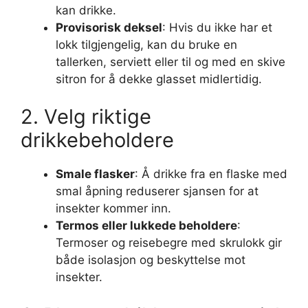
kan drikke.
Provisorisk deksel
: Hvis du ikke har et
lokk tilgjengelig, kan du bruke en
tallerken, serviett eller til og med en skive
sitron for å dekke glasset midlertidig.
2. Velg riktige
drikkebeholdere
Smale flasker
: Å drikke fra en flaske med
smal åpning reduserer sjansen for at
insekter kommer inn.
Termos eller lukkede beholdere
:
Termoser og reisebegre med skrulokk gir
både isolasjon og beskyttelse mot
insekter.