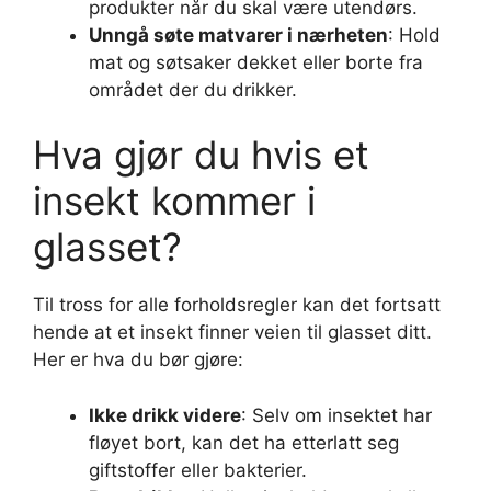
produkter når du skal være utendørs.
Unngå søte matvarer i nærheten
: Hold
mat og søtsaker dekket eller borte fra
området der du drikker.
Hva gjør du hvis et
insekt kommer i
glasset?
Til tross for alle forholdsregler kan det fortsatt
hende at et insekt finner veien til glasset ditt.
Her er hva du bør gjøre:
Ikke drikk videre
: Selv om insektet har
fløyet bort, kan det ha etterlatt seg
giftstoffer eller bakterier.