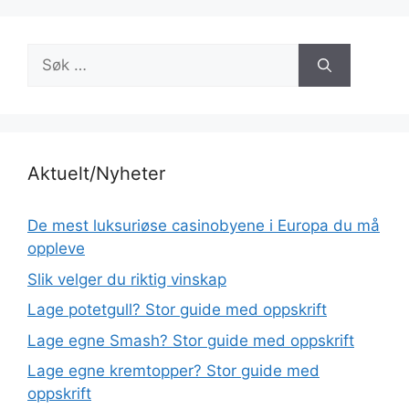
Søk
etter:
Aktuelt/Nyheter
De mest luksuriøse casinobyene i Europa du må
oppleve
Slik velger du riktig vinskap
Lage potetgull? Stor guide med oppskrift
Lage egne Smash? Stor guide med oppskrift
Lage egne kremtopper? Stor guide med
oppskrift