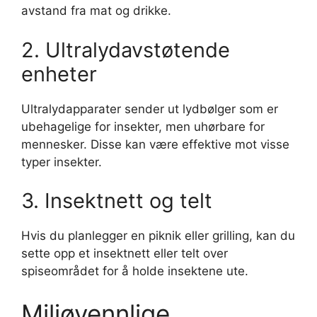
avstand fra mat og drikke.
2. Ultralydavstøtende
enheter
Ultralydapparater sender ut lydbølger som er
ubehagelige for insekter, men uhørbare for
mennesker. Disse kan være effektive mot visse
typer insekter.
3. Insektnett og telt
Hvis du planlegger en piknik eller grilling, kan du
sette opp et insektnett eller telt over
spiseområdet for å holde insektene ute.
Miljøvennlige