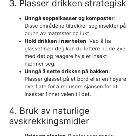
3. Plasser drikken strategisk
Unngå søppelkasser og komposter
:
Disse områdene tiltrekker seg insekter på
grunn av matrester og lukt.
Hold drikken i nærheten
: Ved å ha
glasset nær deg kan du lettere holde øye
med det og reagere hvis et insekt
nærmer seg.
Unngå å sette drikken på bakken
:
Plasser glasset på et bord eller en høyere
overflate for å redusere sjansen for at
insekter finner veien til det.
4. Bruk av naturlige
avskrekkingsmidler