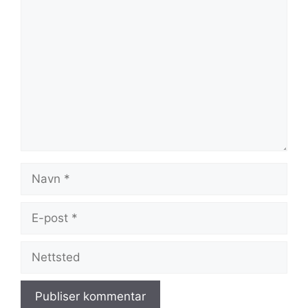
Kommentar
Navn
E-
post
Nettsted