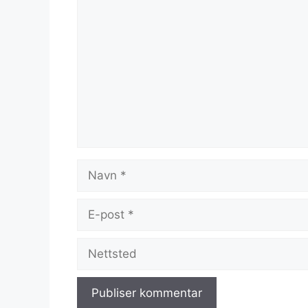
Kommentar
Navn
E-
post
Nettsted