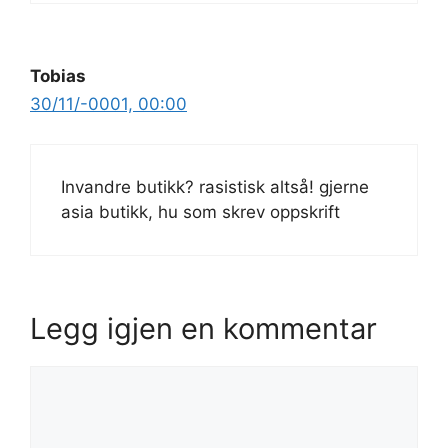
Tobias
30/11/-0001, 00:00
Invandre butikk? rasistisk altså! gjerne
asia butikk, hu som skrev oppskrift
Legg igjen en kommentar
Kommentar