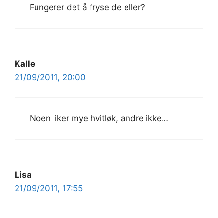
Fungerer det å fryse de eller?
Kalle
21/09/2011, 20:00
Noen liker mye hvitløk, andre ikke…
Lisa
21/09/2011, 17:55