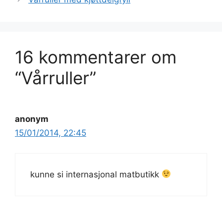
16 kommentarer om
“Vårruller”
anonym
15/01/2014, 22:45
kunne si internasjonal matbutikk