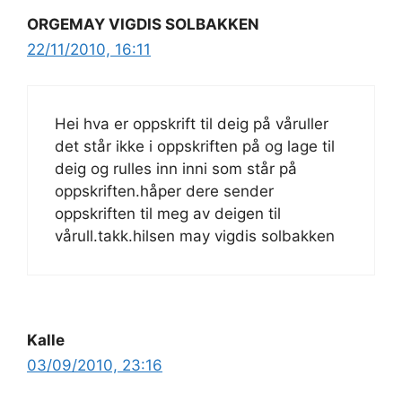
ORGEMAY VIGDIS SOLBAKKEN
22/11/2010, 16:11
Hei hva er oppskrift til deig på våruller
det står ikke i oppskriften på og lage til
deig og rulles inn inni som står på
oppskriften.håper dere sender
oppskriften til meg av deigen til
vårull.takk.hilsen may vigdis solbakken
Kalle
03/09/2010, 23:16