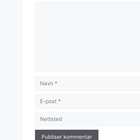
Kommentar
Navn
E-
post
Nettsted