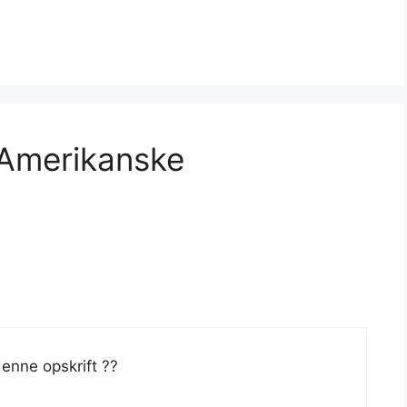
Amerikanske
enne opskrift ??