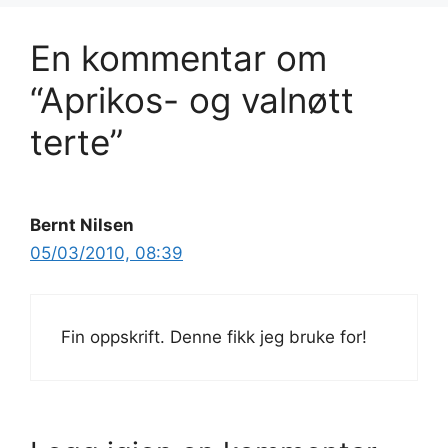
En kommentar om
“Aprikos- og valnøtt
terte”
Bernt Nilsen
05/03/2010, 08:39
Fin oppskrift. Denne fikk jeg bruke for!