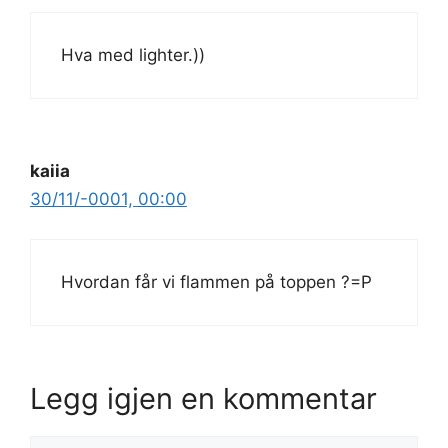
Hva med lighter.))
kaiia
30/11/-0001, 00:00
Hvordan får vi flammen på toppen ?=P
Legg igjen en kommentar
Kommentar