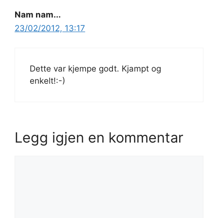
Nam nam...
23/02/2012, 13:17
Dette var kjempe godt. Kjampt og
enkelt!:-)
Legg igjen en kommentar
Kommentar