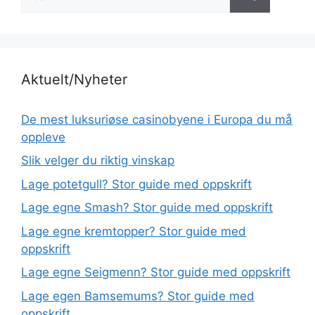
etter:
Aktuelt/Nyheter
De mest luksuriøse casinobyene i Europa du må
oppleve
Slik velger du riktig vinskap
Lage potetgull? Stor guide med oppskrift
Lage egne Smash? Stor guide med oppskrift
Lage egne kremtopper? Stor guide med
oppskrift
Lage egne Seigmenn? Stor guide med oppskrift
Lage egen Bamsemums? Stor guide med
oppskrift