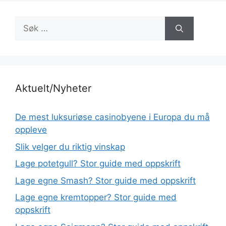
Søk
etter:
Aktuelt/Nyheter
De mest luksuriøse casinobyene i Europa du må
oppleve
Slik velger du riktig vinskap
Lage potetgull? Stor guide med oppskrift
Lage egne Smash? Stor guide med oppskrift
Lage egne kremtopper? Stor guide med
oppskrift