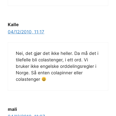
Kalle
04/12/2010, 11:17
Nei, det gjør det ikke heller. Da må det i
tilefelle bli colastenger, i ett ord. Vi
bruker ikke engelske orddelingsregler i
Norge. Så enten colapinner eller
colastenger
mali