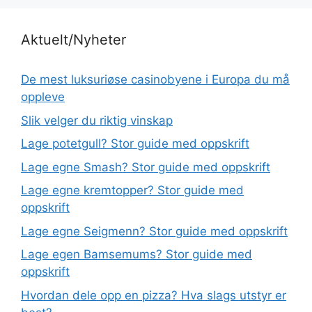
Aktuelt/Nyheter
De mest luksuriøse casinobyene i Europa du må
oppleve
Slik velger du riktig vinskap
Lage potetgull? Stor guide med oppskrift
Lage egne Smash? Stor guide med oppskrift
Lage egne kremtopper? Stor guide med
oppskrift
Lage egne Seigmenn? Stor guide med oppskrift
Lage egen Bamsemums? Stor guide med
oppskrift
Hvordan dele opp en pizza? Hva slags utstyr er