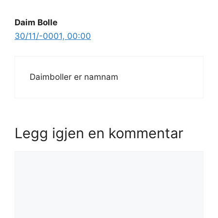
Daim Bolle
30/11/-0001, 00:00
Daimboller er namnam
Legg igjen en kommentar
Kommentar