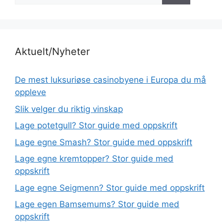
Aktuelt/Nyheter
De mest luksuriøse casinobyene i Europa du må
oppleve
Slik velger du riktig vinskap
Lage potetgull? Stor guide med oppskrift
Lage egne Smash? Stor guide med oppskrift
Lage egne kremtopper? Stor guide med
oppskrift
Lage egne Seigmenn? Stor guide med oppskrift
Lage egen Bamsemums? Stor guide med
oppskrift