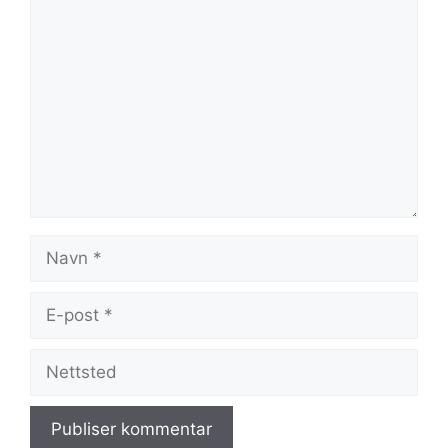
Kommentar
Navn
E-
post
Nettsted