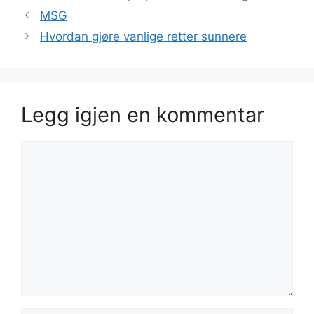
MSG
Hvordan gjøre vanlige retter sunnere
Legg igjen en kommentar
Kommentar