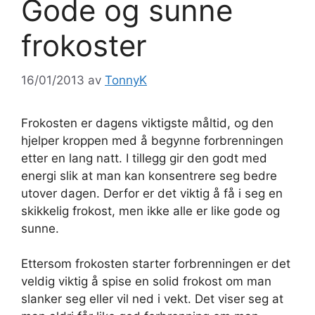
Gode og sunne
frokoster
16/01/2013
av
TonnyK
Frokosten er dagens viktigste måltid, og den
hjelper kroppen med å begynne forbrenningen
etter en lang natt. I tillegg gir den godt med
energi slik at man kan konsentrere seg bedre
utover dagen. Derfor er det viktig å få i seg en
skikkelig frokost, men ikke alle er like gode og
sunne.
Ettersom frokosten starter forbrenningen er det
veldig viktig å spise en solid frokost om man
slanker seg eller vil ned i vekt. Det viser seg at