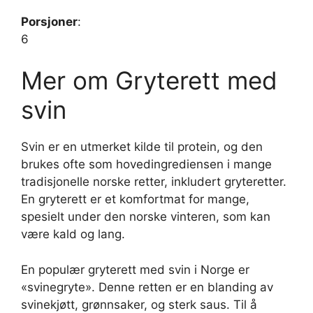
Porsjoner
:
6
Mer om Gryterett med
svin
Svin er en utmerket kilde til protein, og den
brukes ofte som hovedingrediensen i mange
tradisjonelle norske retter, inkludert gryteretter.
En gryterett er et komfortmat for mange,
spesielt under den norske vinteren, som kan
være kald og lang.
En populær gryterett med svin i Norge er
«svinegryte». Denne retten er en blanding av
svinekjøtt, grønnsaker, og sterk saus. Til å