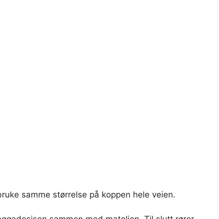
 bruke samme størrelse på koppen hele veien.