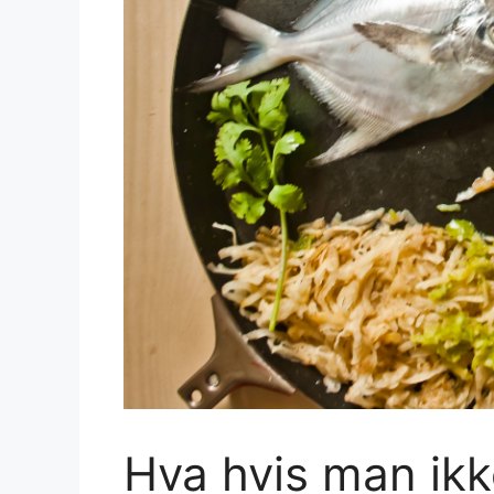
Hva hvis man ikke