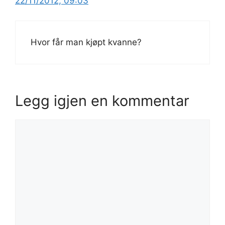
22/11/2012, 09:03
Hvor får man kjøpt kvanne?
Legg igjen en kommentar
Kommentar