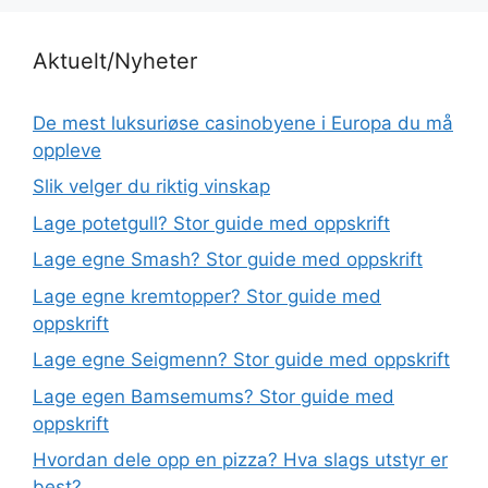
Aktuelt/Nyheter
De mest luksuriøse casinobyene i Europa du må
oppleve
Slik velger du riktig vinskap
Lage potetgull? Stor guide med oppskrift
Lage egne Smash? Stor guide med oppskrift
Lage egne kremtopper? Stor guide med
oppskrift
Lage egne Seigmenn? Stor guide med oppskrift
Lage egen Bamsemums? Stor guide med
oppskrift
Hvordan dele opp en pizza? Hva slags utstyr er
best?