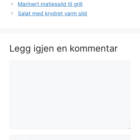
Marinert matjessild til grill
Salat med krydret varm sild
Legg igjen en kommentar
Kommentar
Navn