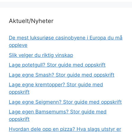
Aktuelt/Nyheter
De mest luksuriøse casinobyene i Europa du må
oppleve
Slik velger du riktig vinskap
Lage potetgull? Stor guide med oppskrift
Lage egne Smash? Stor guide med oppskrift
Lage egne kremtopper? Stor guide med
oppskrift
Lage egne Seigmenn? Stor guide med oppskrift
Lage egen Bamsemums? Stor guide med
oppskrift
Hvordan dele opp en pizza? Hva slags utstyr er