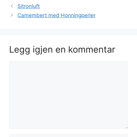
Sitronluft
Camembert med Honningperler
Legg igjen en kommentar
Kommentar