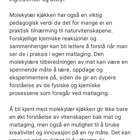
Molekylær kjøkken har også en viktig
pedagogisk verdi da det for mange er en
praktisk tilnærming til naturvitenskapene.
Forskjellige kjemiske reaksjoner og
sammenhenger kan bli lettere å forstå når man
ser de i praksis i egen matlaging. Den
molekylære tilberedningen av mat kan være en
spennende måte å lære, oppdage og
eksperimentere på, siden de gir en dypere
forståelse av de fysiske og kjemiske
prosessene som foregår ved matlaging.
Å bli kjent med molekylær kjøkken gir ikke bare
en økt forståelse av vitenskapen bak mat og
matlaging, men også en mulighet til å bruke
kreativitet og innovasjon på en ny måte. Det kan