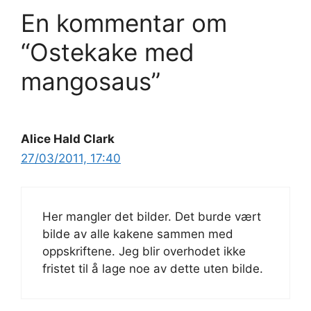
En kommentar om
“Ostekake med
mangosaus”
Alice Hald Clark
27/03/2011, 17:40
Her mangler det bilder. Det burde vært
bilde av alle kakene sammen med
oppskriftene. Jeg blir overhodet ikke
fristet til å lage noe av dette uten bilde.