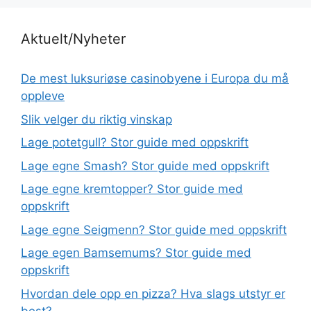
Aktuelt/Nyheter
De mest luksuriøse casinobyene i Europa du må
oppleve
Slik velger du riktig vinskap
Lage potetgull? Stor guide med oppskrift
Lage egne Smash? Stor guide med oppskrift
Lage egne kremtopper? Stor guide med
oppskrift
Lage egne Seigmenn? Stor guide med oppskrift
Lage egen Bamsemums? Stor guide med
oppskrift
Hvordan dele opp en pizza? Hva slags utstyr er
best?