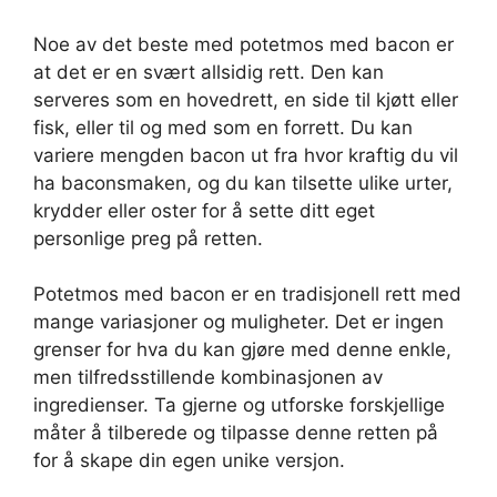
Noe av det beste med potetmos med bacon er
at det er en svært allsidig rett. Den kan
serveres som en hovedrett, en side til kjøtt eller
fisk, eller til og med som en forrett. Du kan
variere mengden bacon ut fra hvor kraftig du vil
ha baconsmaken, og du kan tilsette ulike urter,
krydder eller oster for å sette ditt eget
personlige preg på retten.
Potetmos med bacon er en tradisjonell rett med
mange variasjoner og muligheter. Det er ingen
grenser for hva du kan gjøre med denne enkle,
men tilfredsstillende kombinasjonen av
ingredienser. Ta gjerne og utforske forskjellige
måter å tilberede og tilpasse denne retten på
for å skape din egen unike versjon.