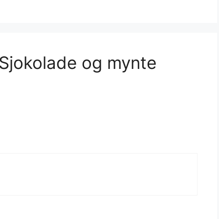
Sjokolade og mynte