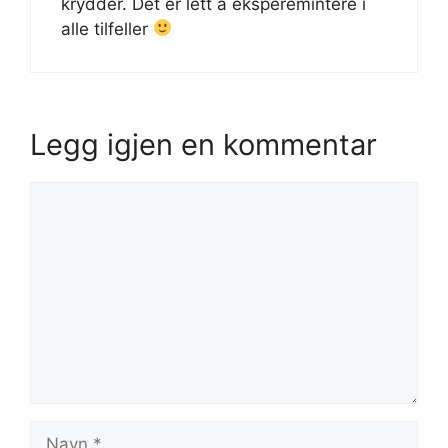
krydder. Det er lett å eksperemintere i
alle tilfeller
Legg igjen en kommentar
Kommentar
Navn