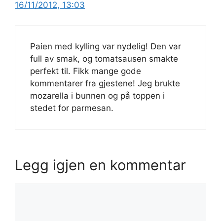
16/11/2012, 13:03
Paien med kylling var nydelig! Den var
full av smak, og tomatsausen smakte
perfekt til. Fikk mange gode
kommentarer fra gjestene! Jeg brukte
mozarella i bunnen og på toppen i
stedet for parmesan.
Legg igjen en kommentar
Kommentar