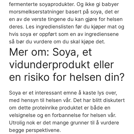
fermenterte soyaprodukter. Og ikke gi babyer
morsmelkserstatninger basert på soya, det er
en av de verste tingene du kan gjøre for helsen
deres. Les ingredienslisten før du kjøper mat og
hvis soya er oppført som en av ingrediensene
så bør du vurdere om du skal kjøpe det.
Mer om: Soya, et
vidunderprodukt eller
en risiko for helsen din?
Soya er et interessant emne å kaste lys over,
med hensyn til helsen vår. Det har blitt diskutert
om dette proteinrike produktet er både en
velsignelse og en forbannelse for helsen vår.
Utrolig nok er det mange grunner til å vurdere
begge perspektivene.