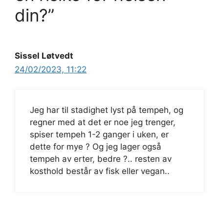
din?”
Sissel Løtvedt
24/02/2023, 11:22
Jeg har til stadighet lyst på tempeh, og
regner med at det er noe jeg trenger,
spiser tempeh 1-2 ganger i uken, er
dette for mye ? Og jeg lager også
tempeh av erter, bedre ?.. resten av
kosthold består av fisk eller vegan..